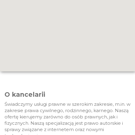
O kancelarii
Świadczymy usługi prawne w szerokim zakresie, m.in. w
zakresie prawa cywilnego, rodzinnego, karnego. Naszą
ofertę kierujemy zarówno do osób prawnych, jak i
fizycznych. Naszą specjalizacją jest prawo autorskie i
sprawy związane z internetem oraz nowymi