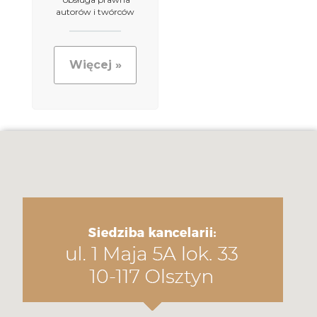
autorów i twórców
Więcej »