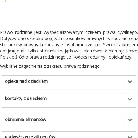
Prawo rodzinne jest wyspecjalizowanym działem prawa cywilnego.
Dotyczy ono szeroko pojętych stosunków prawnych w rodzinie oraz
stosunków prawnych rodziny z osobami trzecimi. Swoim zakresem
obejmuje nie tylko stosunki majątkowe, ale również niemajątkowe.
Polskie źródło prawa rodzinnego to Kodeks rodzinny i opiekuńczy.
Wybrane zagadnienia z zakresu prawa rodzinnego:
opieka nad dzieckiem
kontakty z dzieckiem
obniżenie alimentów
podwyższenie alimentów