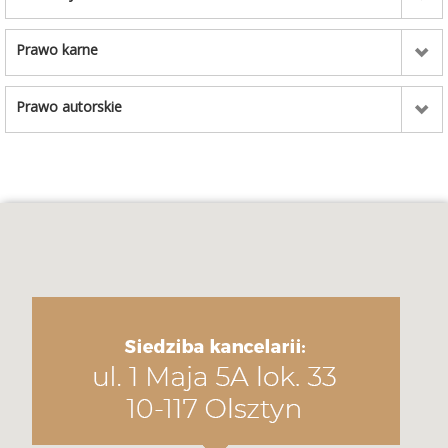
Prawo karne
Prawo autorskie