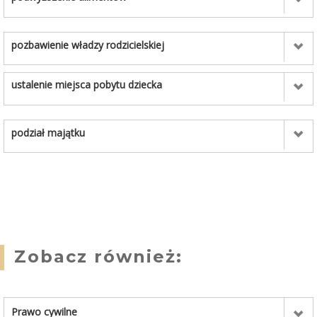
pozbawienie władzy rodzicielskiej
ustalenie miejsca pobytu dziecka
podział majątku
Zobacz również:
Prawo cywilne